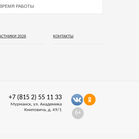
ВРЕМЯ РАБОТЫ
АСТНИКИ 2026
КОНТАКТЫ
+7 (815 2) 55 11 33
Мурманск, ул. Академика
Книповича, д. 49/1
6+