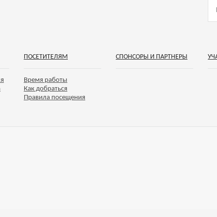
ПОСЕТИТЕЛЯМ
СПОНСОРЫ И ПАРТНЕРЫ
УЧ
ия
Время работы
а
Как добраться
Правила посещения