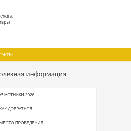
дежда,
овары
ТАКТЫ
олезная информация
УЧАСТНИКИ 2026
КАК ДОБРАТЬСЯ
МЕСТО ПРОВЕДЕНИЯ