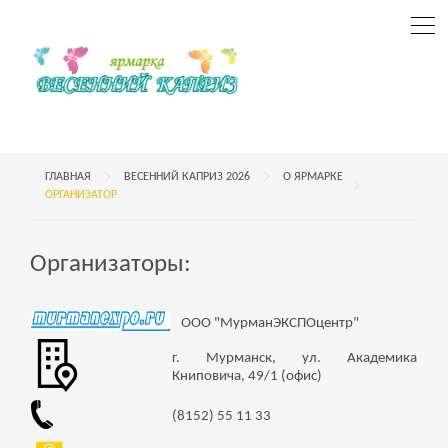
ГЛАВНАЯ
ВЕСЕННИЙ КАПРИЗ 2026
О ЯРМАРКЕ
ОРГАНИЗАТОР
Организаторы:
ООО "МурманЭКСПОцентр"
г. Мурманск, ул. Академика
Книповича, 49/1 (офис)
(8152) 55 11 33