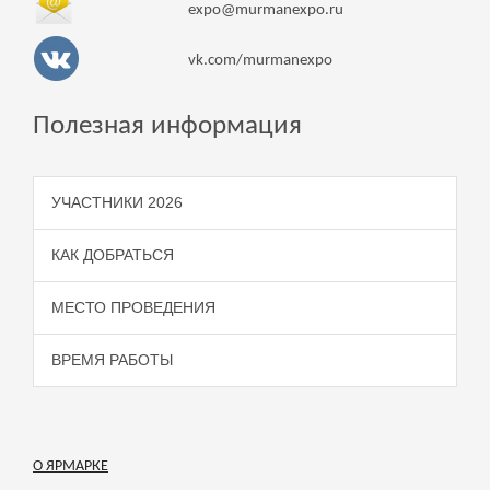
expo@murmanexpo.ru
vk.com/murmanexpo
Полезная информация
УЧАСТНИКИ 2026
КАК ДОБРАТЬСЯ
МЕСТО ПРОВЕДЕНИЯ
ВРЕМЯ РАБОТЫ
О ЯРМАРКЕ