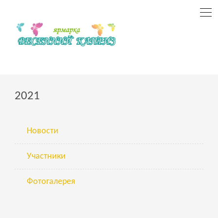
2021
Новости
Участники
Фотогалерея