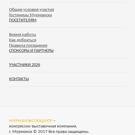
Общие условия участия
Гостиницы Мурманска
ПОСЕТИТЕЛЯМ
Время работы
Как добраться
Правила посещения
СПОНСОРЫ И ПАРТНЕРЫ
УЧАСТНИКИ 2026
КОНТАКТЫ
МУРМАНЭКСПОЦЕНТР
–
конгрессно-выставочная компания,
г. Мурманск © 2017 Все права защищены.